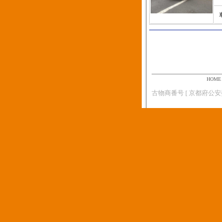
HOME
古物商番号 [ 京都府公安委員